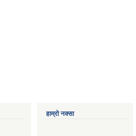
हाम्रो नक्सा