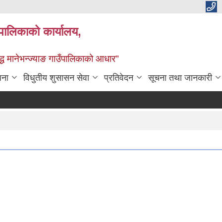
्यपालिकाको कार्यालय,
द्ध मानेभन्ज्याङ गाउँपालिकाको आधार"
जना
विधुतीय शुसासन सेवा
प्रतिवेदन
सूचना तथा जानकारी