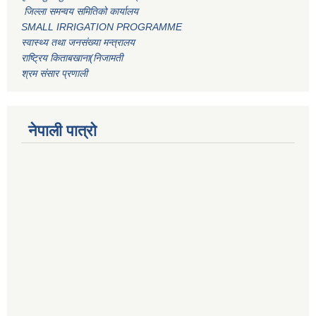
जिल्ला समन्वय समितिको कार्यालय
SMALL IRRIGATION PROGRAMME
स्वास्थ्य तथा जनसंख्या मन्त्रालय
राष्ट्रिय किताबखाना(निजामती
श्रम संसार प्रणाली
नेपाली पात्रो