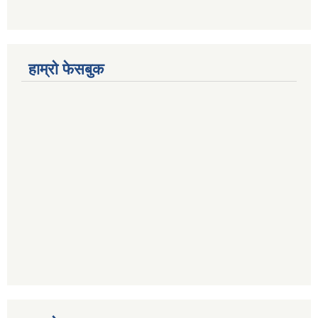
हाम्रो फेसबुक