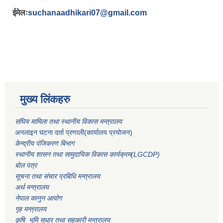
ईमेलः
suchanaadhikari07@gmail.com
मुख्य लिंकहरु
संघिय मामिला तथा स्थानीय विकास मन्त्रालय
अनलाइन घटना दर्ता प्रणाली(कार्यालय प्रयोजन)
केन्द्रीय पंजिकरण बिभाग
स्थानीय शासन तथा सामुदायिक विकास कार्यक्रम(LGCDP)
बोल पत्र
सूचना तथा संचार प्रबिधि मन्त्रालय
अर्थ मन्त्रालय
नेपाल कानुन आयोग
गृह मन्त्रालय
कृषि भुमि सुधार तथा सहकारी मन्त्रालय