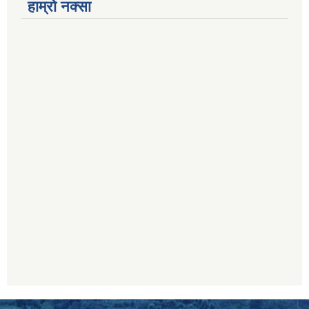
हाम्रो नक्सा