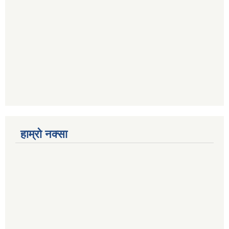
हाम्रो नक्सा