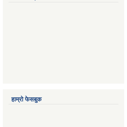
हाम्रो फेसबुक