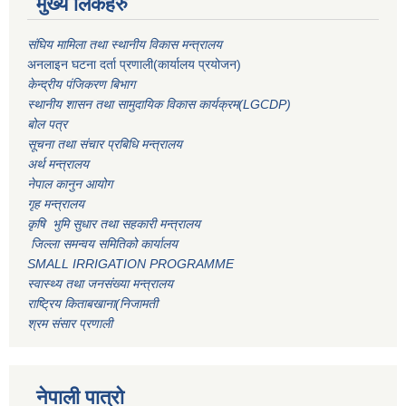
मुख्य लिंकहरु
संघिय मामिला तथा स्थानीय विकास मन्त्रालय
अनलाइन घटना दर्ता प्रणाली(कार्यालय प्रयोजन)
केन्द्रीय पंजिकरण बिभाग
स्थानीय शासन तथा सामुदायिक विकास कार्यक्रम(LGCDP)
बोल पत्र
सूचना तथा संचार प्रबिधि मन्त्रालय
अर्थ मन्त्रालय
नेपाल कानुन आयोग
गृह मन्त्रालय
कृषि भुमि सुधार तथा सहकारी मन्त्रालय
जिल्ला समन्वय समितिको कार्यालय
SMALL IRRIGATION PROGRAMME
स्वास्थ्य तथा जनसंख्या मन्त्रालय
राष्ट्रिय किताबखाना(निजामती
श्रम संसार प्रणाली
नेपाली पात्रो