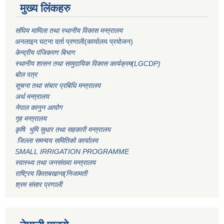
मुख्य लिंकहरु
संघिय मामिला तथा स्थानीय विकास मन्त्रालय
अनलाइन घटना दर्ता प्रणाली(कार्यालय प्रयोजन)
केन्द्रीय पंजिकरण बिभाग
स्थानीय शासन तथा सामुदायिक विकास कार्यक्रम(LGCDP)
बोल पत्र
सूचना तथा संचार प्रबिधि मन्त्रालय
अर्थ मन्त्रालय
नेपाल कानुन आयोग
गृह मन्त्रालय
कृषि भुमि सुधार तथा सहकारी मन्त्रालय
जिल्ला समन्वय समितिको कार्यालय
SMALL IRRIGATION PROGRAMME
स्वास्थ्य तथा जनसंख्या मन्त्रालय
राष्ट्रिय किताबखाना(निजामती
श्रम संसार प्रणाली