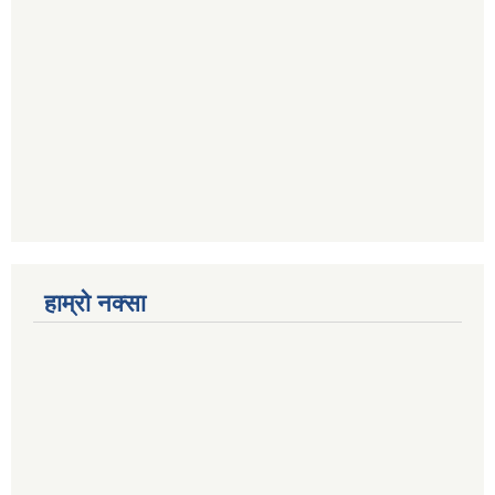
हाम्रो नक्सा