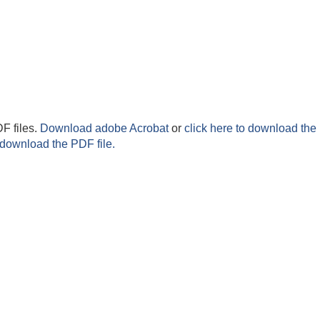
F files.
Download adobe Acrobat
or
click here to download the 
 download the PDF file.