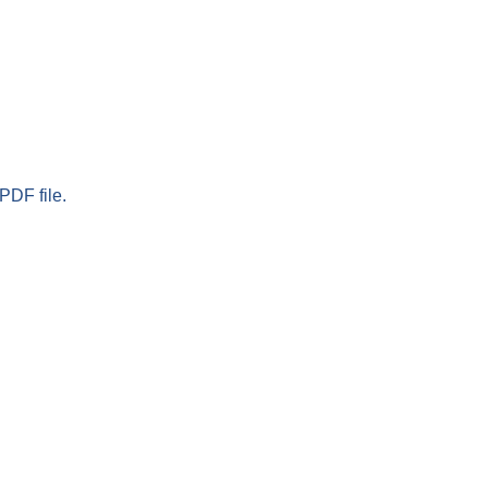
PDF file.