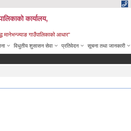
्यपालिकाको कार्यालय,
द्ध मानेभन्ज्याङ गाउँपालिकाको आधार"
जना
विधुतीय शुसासन सेवा
प्रतिवेदन
सूचना तथा जानकारी