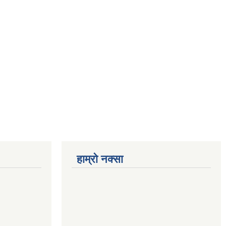
हाम्रो नक्सा