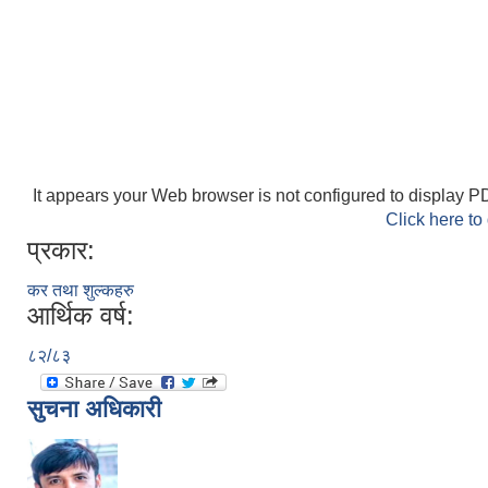
It appears your Web browser is not configured to display PD
Click here to
प्रकार:
कर तथा शुल्कहरु
आर्थिक वर्ष:
८२/८३
सुचना अधिकारी