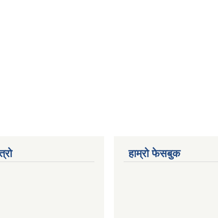
त्रो
हाम्रो फेसबुक