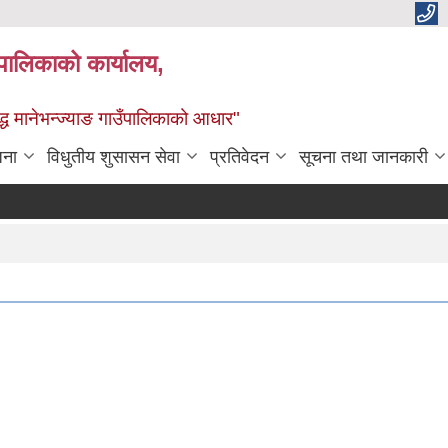
्यपालिकाको कार्यालय,
द्ध मानेभन्ज्याङ गाउँपालिकाको आधार"
जना
विधुतीय शुसासन सेवा
प्रतिवेदन
सूचना तथा जानकारी