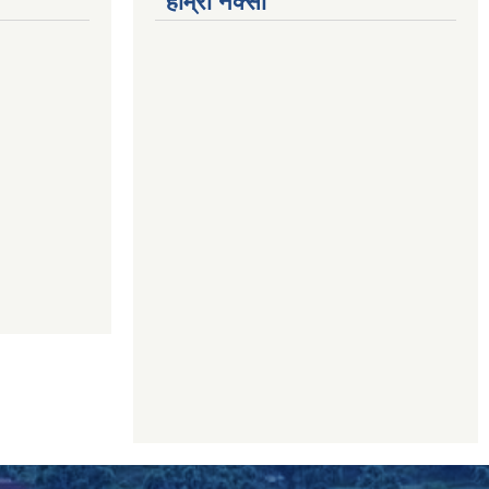
हाम्रो नक्सा