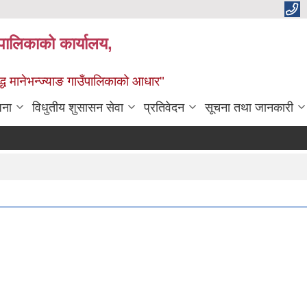
्यपालिकाको कार्यालय,
द्ध मानेभन्ज्याङ गाउँपालिकाको आधार"
जना
विधुतीय शुसासन सेवा
प्रतिवेदन
सूचना तथा जानकारी