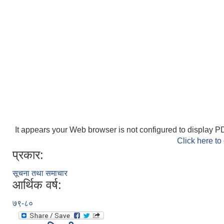
It appears your Web browser is not configured to display PD
Click here to
प्रकार:
सूचना तथा समाचार
आर्थिक वर्ष:
७९-८०