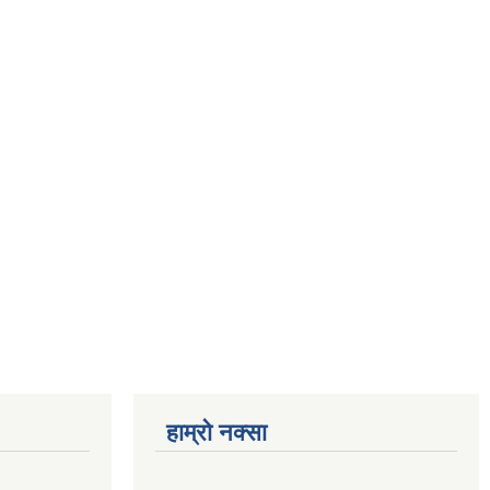
हाम्रो नक्सा