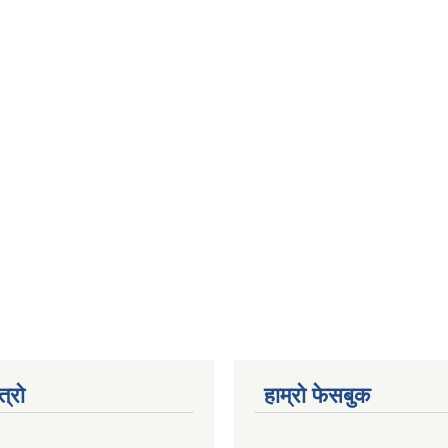
त्रो
हाम्रो फेसबुक