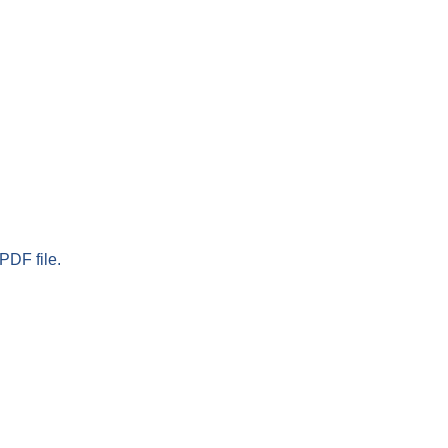
PDF file.