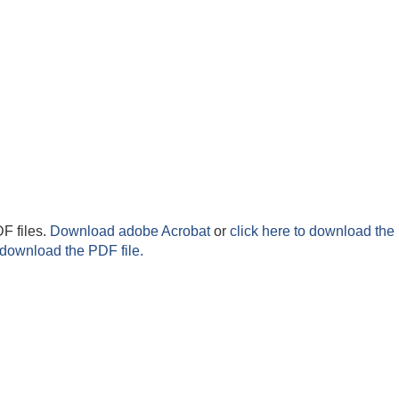
F files.
Download adobe Acrobat
or
click here to download the 
 download the PDF file.