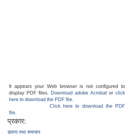
It appears your Web browser is not configured to
display PDF files.
Download adobe Acrobat
or
click
here to download the PDF file.
Click here to download the PDF
file.
प्रकार:
सूचना तथा समाचार