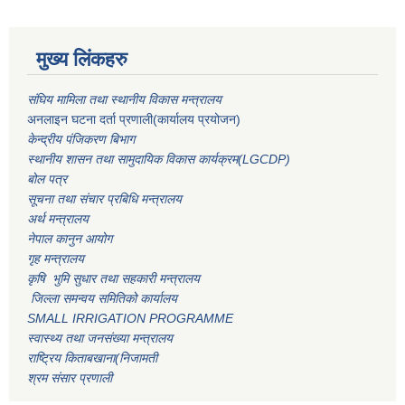
मुख्य लिंकहरु
संघिय मामिला तथा स्थानीय विकास मन्त्रालय
अनलाइन घटना दर्ता प्रणाली(कार्यालय प्रयोजन)
केन्द्रीय पंजिकरण बिभाग
स्थानीय शासन तथा सामुदायिक विकास कार्यक्रम(LGCDP)
बोल पत्र
सूचना तथा संचार प्रबिधि मन्त्रालय
अर्थ मन्त्रालय
नेपाल कानुन आयोग
गृह मन्त्रालय
कृषि भुमि सुधार तथा सहकारी मन्त्रालय
जिल्ला समन्वय समितिको कार्यालय
SMALL IRRIGATION PROGRAMME
स्वास्थ्य तथा जनसंख्या मन्त्रालय
राष्ट्रिय किताबखाना(निजामती
श्रम संसार प्रणाली