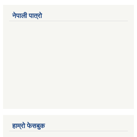
नेपाली पात्रो
हाम्रो फेसबुक