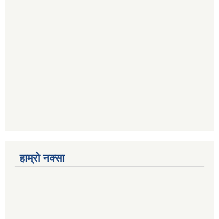
हाम्रो नक्सा