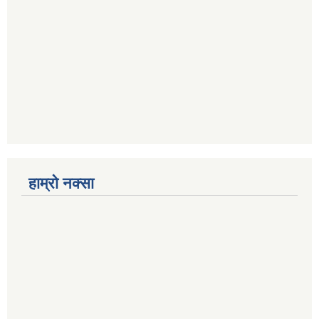
हाम्रो नक्सा