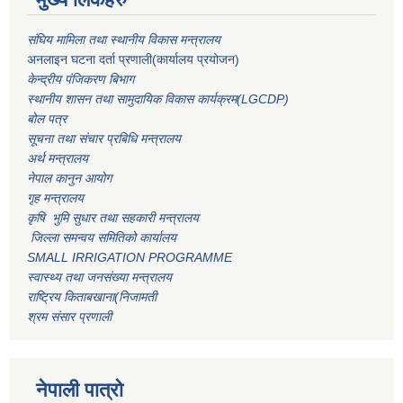
संघिय मामिला तथा स्थानीय विकास मन्त्रालय
अनलाइन घटना दर्ता प्रणाली(कार्यालय प्रयोजन)
केन्द्रीय पंजिकरण बिभाग
स्थानीय शासन तथा सामुदायिक विकास कार्यक्रम(LGCDP)
बोल पत्र
सूचना तथा संचार प्रबिधि मन्त्रालय
अर्थ मन्त्रालय
नेपाल कानुन आयोग
गृह मन्त्रालय
कृषि भुमि सुधार तथा सहकारी मन्त्रालय
जिल्ला समन्वय समितिको कार्यालय
SMALL IRRIGATION PROGRAMME
स्वास्थ्य तथा जनसंख्या मन्त्रालय
राष्ट्रिय किताबखाना(निजामती
श्रम संसार प्रणाली
नेपाली पात्रो