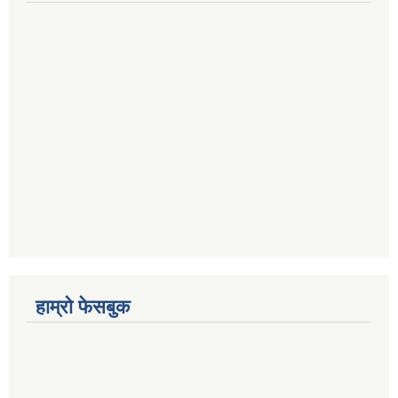
हाम्रो फेसबुक