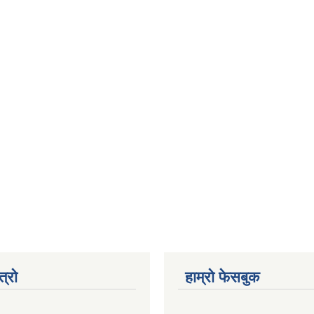
त्रो
हाम्रो फेसबुक