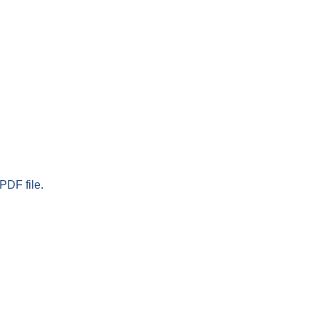
PDF file.