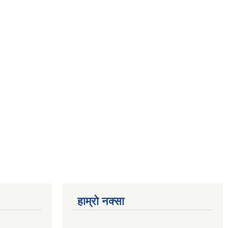
हाम्रो नक्सा