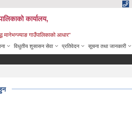
्यपालिकाको कार्यालय,
द्ध मानेभन्ज्याङ गाउँपालिकाको आधार"
जना
विधुतीय शुसासन सेवा
प्रतिवेदन
सूचना तथा जानकारी
हुन