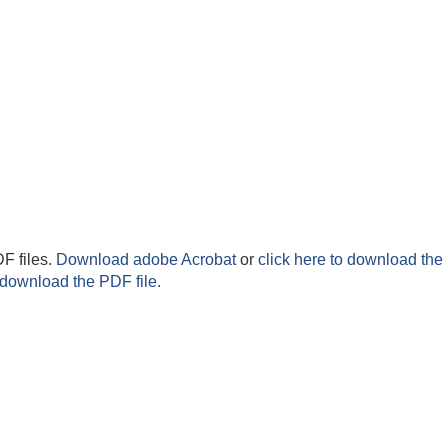
F files.
Download adobe Acrobat
or
click here to download the 
 download the PDF file.