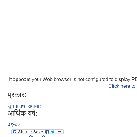
It appears your Web browser is not configured to display PD
Click here to
प्रकार:
सूचना तथा समाचार
आर्थिक वर्ष:
७९-८०