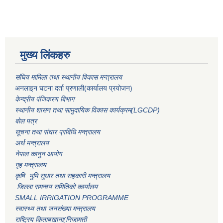
मुख्य लिंकहरु
संघिय मामिला तथा स्थानीय विकास मन्त्रालय
अनलाइन घटना दर्ता प्रणाली(कार्यालय प्रयोजन)
केन्द्रीय पंजिकरण बिभाग
स्थानीय शासन तथा सामुदायिक विकास कार्यक्रम(LGCDP)
बोल पत्र
सूचना तथा संचार प्रबिधि मन्त्रालय
अर्थ मन्त्रालय
नेपाल कानुन आयोग
गृह मन्त्रालय
कृषि भुमि सुधार तथा सहकारी मन्त्रालय
जिल्ला समन्वय समितिको कार्यालय
SMALL IRRIGATION PROGRAMME
स्वास्थ्य तथा जनसंख्या मन्त्रालय
राष्ट्रिय किताबखाना(निजामती