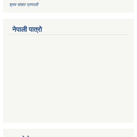
श्रम संसार प्रणाली
नेपाली पात्रो