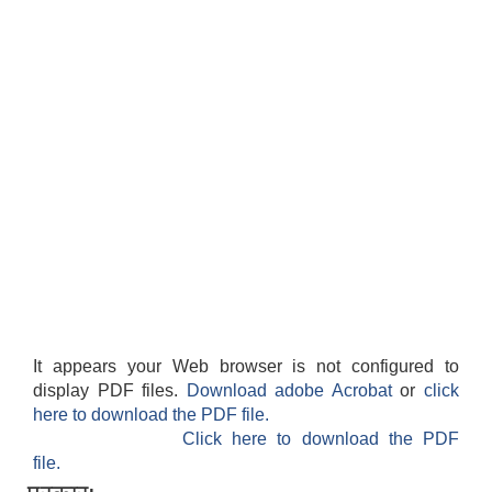
It appears your Web browser is not configured to
display PDF files.
Download adobe Acrobat
or
click
here to download the PDF file.
Click here to download the PDF
file.