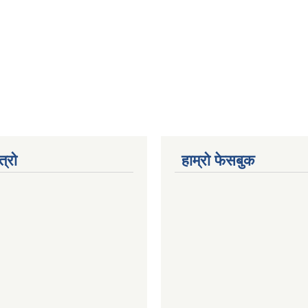
त्रो
हाम्रो फेसबुक