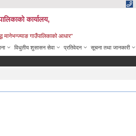
्यपालिकाको कार्यालय,
द्ध मानेभन्ज्याङ गाउँपालिकाको आधार"
जना
विधुतीय शुसासन सेवा
प्रतिवेदन
सूचना तथा जानकारी