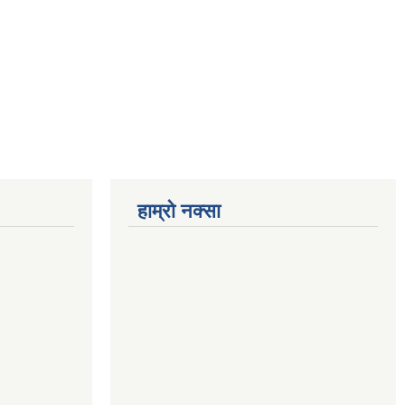
हाम्रो नक्सा