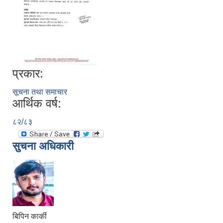
प्रकार:
सूचना तथा समाचार
आर्थिक वर्ष:
८२/८३
सुचना अधिकारी
बिपिन कार्की