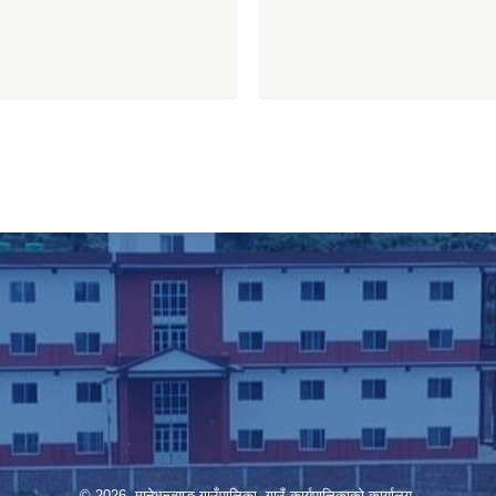
© 2026 मानेभन्ज्याङ गाउँपालिका, गाउँ कार्यपालिकाको कार्यालय,