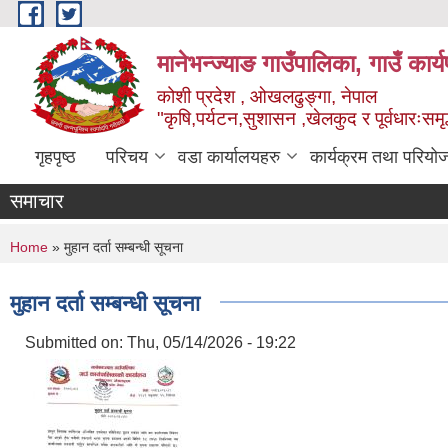
Skip to main content
मानेभन्ज्याङ गाउँपालिका, गाउँ कार
कोशी प्रदेश , ओखलढुङ्गा, नेपाल
"कृषि,पर्यटन,सुशासन ,खेलकुद र पूर्वधारःसमृ
गृहपृष्ठ
परिचय
वडा कार्यालयहरु
कार्यक्रम तथा परियो
समाचार
You are here
Home
» मुहान दर्ता सम्बन्धी सूचना
मुहान दर्ता सम्बन्धी सूचना
Submitted on:
Thu, 05/14/2026 - 19:22