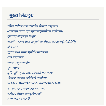
मुख्य लिंकहरु
संघिय मामिला तथा स्थानीय विकास मन्त्रालय
अनलाइन घटना दर्ता प्रणाली(कार्यालय प्रयोजन)
केन्द्रीय पंजिकरण बिभाग
स्थानीय शासन तथा सामुदायिक विकास कार्यक्रम(LGCDP)
बोल पत्र
सूचना तथा संचार प्रबिधि मन्त्रालय
अर्थ मन्त्रालय
नेपाल कानुन आयोग
गृह मन्त्रालय
कृषि भुमि सुधार तथा सहकारी मन्त्रालय
जिल्ला समन्वय समितिको कार्यालय
SMALL IRRIGATION PROGRAMME
स्वास्थ्य तथा जनसंख्या मन्त्रालय
राष्ट्रिय किताबखाना(निजामती
श्रम संसार प्रणाली