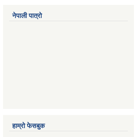
नेपाली पात्रो
हाम्रो फेसबुक