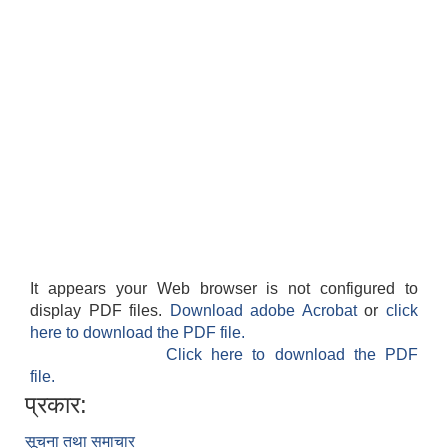
It appears your Web browser is not configured to
display PDF files.
Download adobe Acrobat
or
click
here to download the PDF file.
Click here to download the PDF
file.
प्रकार:
सूचना तथा समाचार