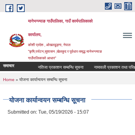
Skip to main content
मानेभन्ज्याङ गाउँपालिका, गाउँ कार्यपालिकाको
कार्यालय,
कोशी प्रदेश , ओखलढुङ्गा, नेपाल
"कृषि,पर्यटन,सुशासन ,खेलकुद र पूर्वधारःसमृद्ध मानेभन्ज्याङ
गाउँपालिकाको आधार"
समाचार
नतिजा प्रकाशन सम्बन्धि सूचना
नामावली प्रकाशन तथा परिक्षा 
You are here
Home
» योजना कार्यान्वयन सम्बन्धि सूचना
योजना कार्यान्वयन सम्बन्धि सूचना
Submitted on:
Tue, 05/19/2026 - 15:07