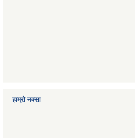
हाम्रो नक्सा