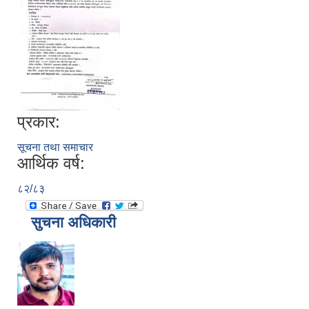
प्रकार:
सूचना तथा समाचार
आर्थिक वर्ष:
८२/८३
सुचना अधिकारी