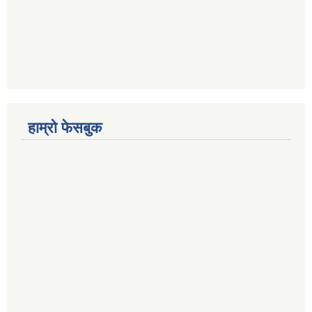
हाम्रो फेसबुक