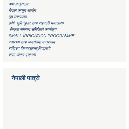
अर्थ मन्त्रालय
नेपाल कानुन आयोग
गृह मन्त्रालय
कृषि भुमि सुधार तथा सहकारी मन्त्रालय
जिल्ला समन्वय समितिको कार्यालय
SMALL IRRIGATION PROGRAMME
स्वास्थ्य तथा जनसंख्या मन्त्रालय
राष्ट्रिय किताबखाना(निजामती
श्रम संसार प्रणाली
नेपाली पात्रो