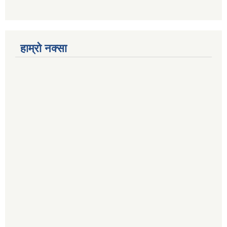
हाम्रो नक्सा