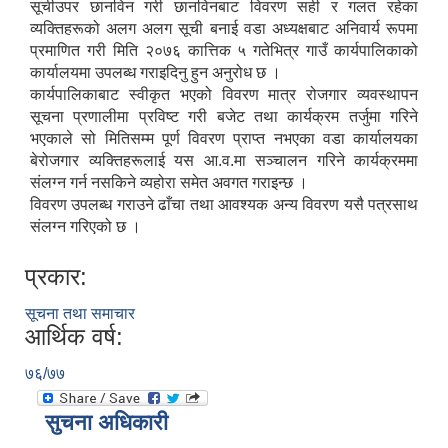
सूचीउपर छानविन गरी छानविनबाट विवरण सही र गलत रहेका
व्यक्तिहरूको अलग अलग सूची बनाई वडा अध्यक्षबाट अनिवार्य रूपमा
प्रमाणित गरी मिति २०७६ कात्तिक ५ गतेभित्र गाउँ कार्यपालिकाको
कार्यालयमा उपलब्ध गराइदिनु हुन अनुरोध छ ।
कार्यपालिकाबाट स्वीकृत भएको विवरण मात्र रोजगार व्यवस्थापन
सूचना प्रणालीमा प्रविष्ट गरी बजेट तथा कार्यक्रम तर्जुमा गरिने
भएकाले सो मितिसम्म पूर्ण विवरण प्राप्त नभएका वडा कार्यालयका
बेरोजगार व्यक्तिहरूलाई यस आ.व.मा सञ्चालन गरिने कार्यक्रममा
संलग्न गर्न नसकिने व्यहोरा समेत अवगत गराइन्छ ।
विवरण उपलब्ध गराउने ढाँचा तथा आवश्यक अन्य विवरण यसै पत्रसाथ
संलग्न गरिएको छ ।
प्रकार:
सूचना तथा समाचार
आर्थिक वर्ष:
७६/७७
सुचना अधिकारी