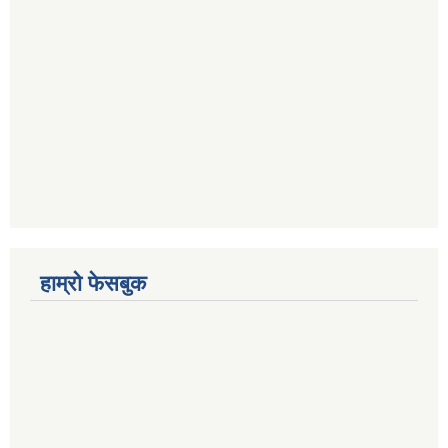
हाम्रो फेसबुक