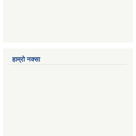
हाम्रो नक्सा