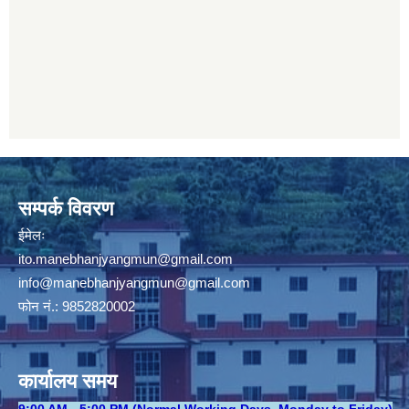
सम्पर्क विवरण
ईमेलः
ito.manebhanjyangmun@gmail.com
info@manebhanjyangmun
@gmail.com
फोन नं.: 9852820002
कार्यालय समय