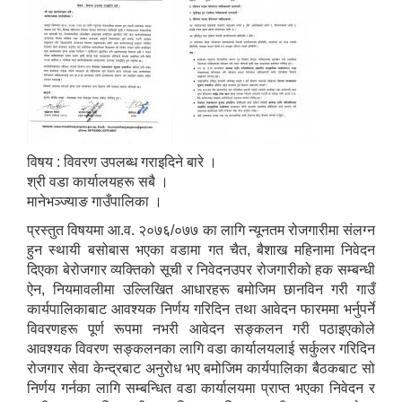
विषय : विवरण उपलब्ध गराइदिने बारे ।
श्री वडा कार्यालयहरू सबै ।
मानेभञ्ज्याङ गाउँपालिका ।
प्रस्तुत विषयमा आ.व. २०७६/०७७ का लागि न्यूनतम रोजगारीमा संलग्न
हुन स्थायी बसोबास भएका वडामा गत चैत, बैशाख महिनामा निवेदन
दिएका बेरोजगार व्यक्तिको सूची र निवेदनउपर रोजगारीको हक सम्बन्धी
ऐन, नियमावलीमा उल्लिखित आधारहरू बमोजिम छानविन गरी गाउँ
कार्यपालिकाबाट आवश्यक निर्णय गरिदिन तथा आवेदन फारममा भर्नुपर्ने
विवरणहरू पूर्ण रूपमा नभरी आवेदन सङ्कलन गरी पठाइएकोले
आवश्यक विवरण सङ्कलनका लागि वडा कार्यालयलाई सर्कुलर गरिदिन
रोजगार सेवा केन्द्रबाट अनुरोध भए बमोजिम कार्यपालिका बैठकबाट सो
निर्णय गर्नका लागि सम्बन्धित वडा कार्यालयमा प्राप्त भएका निवेदन र