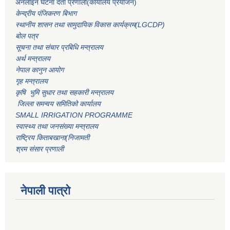
अनलाइन घटना दर्ता प्रणाली(कार्यालय प्रयोजन)
केन्द्रीय पंजिकरण बिभाग
स्थानीय शासन तथा सामुदायिक विकास कार्यक्रम(LGCDP)
बोल पत्र
सूचना तथा संचार प्रबिधि मन्त्रालय
अर्थ मन्त्रालय
नेपाल कानुन आयोग
गृह मन्त्रालय
कृषि भुमि सुधार तथा सहकारी मन्त्रालय
जिल्ला समन्वय समितिको कार्यालय
SMALL IRRIGATION PROGRAMME
स्वास्थ्य तथा जनसंख्या मन्त्रालय
राष्ट्रिय किताबखाना(निजामती
श्रम संसार प्रणाली
नेपाली पात्रो