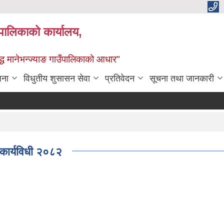
्यपालिकाको कार्यालय,
द्ध मानेभन्ज्याङ गाउँपालिकाको आधार"
जना
विधुतीय शुसासन सेवा
प्रतिवेदन
सूचना तथा जानकारी
न कार्यविधी २०८२