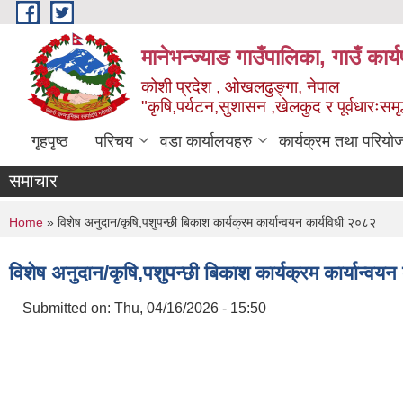
Skip to main content
मानेभन्ज्याङ गाउँपालिका, गाउँ कार
कोशी प्रदेश , ओखलढुङ्गा, नेपाल
"कृषि,पर्यटन,सुशासन ,खेलकुद र पूर्वधारःसमृ
गृहपृष्ठ
परिचय
वडा कार्यालयहरु
कार्यक्रम तथा परियो
समाचार
You are here
Home
» विशेष अनुदान/कृषि,पशुपन्छी बिकाश कार्यक्रम कार्यान्वयन कार्यविधी २०८२
विशेष अनुदान/कृषि,पशुपन्छी बिकाश कार्यक्रम कार्यान्वय
Submitted on:
Thu, 04/16/2026 - 15:50