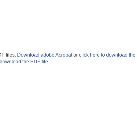
F files.
Download adobe Acrobat
or
click here to download the 
 download the PDF file.