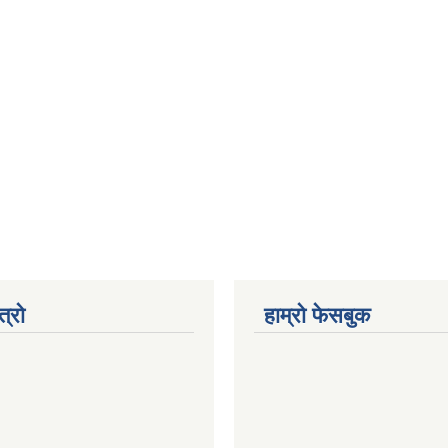
त्रो
हाम्रो फेसबुक