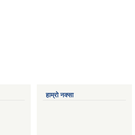
हाम्रो नक्सा