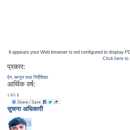
It appears your Web browser is not configured to display PD
Click here to
प्रकार:
ऐन, कानुन तथा निर्देशिका
आर्थिक वर्ष:
८२/८३
सुचना अधिकारी