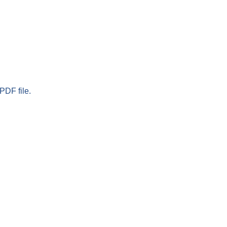
PDF file.