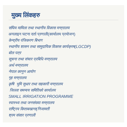
मुख्य लिंकहरु
संघिय मामिला तथा स्थानीय विकास मन्त्रालय
अनलाइन घटना दर्ता प्रणाली(कार्यालय प्रयोजन)
केन्द्रीय पंजिकरण बिभाग
स्थानीय शासन तथा सामुदायिक विकास कार्यक्रम(LGCDP)
बोल पत्र
सूचना तथा संचार प्रबिधि मन्त्रालय
अर्थ मन्त्रालय
नेपाल कानुन आयोग
गृह मन्त्रालय
कृषि भुमि सुधार तथा सहकारी मन्त्रालय
जिल्ला समन्वय समितिको कार्यालय
SMALL IRRIGATION PROGRAMME
स्वास्थ्य तथा जनसंख्या मन्त्रालय
राष्ट्रिय किताबखाना(निजामती
श्रम संसार प्रणाली