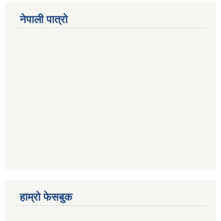
नेपाली पात्रो
हाम्रो फेसबुक