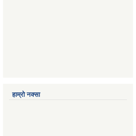
हाम्रो नक्सा