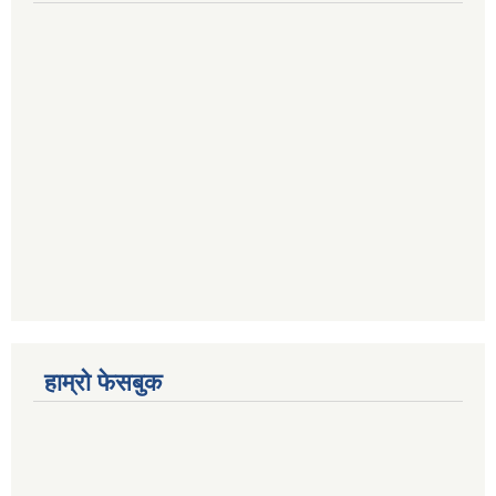
हाम्रो फेसबुक