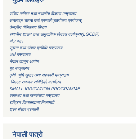
संघिय मामिला तथा स्थानीय विकास मन्त्रालय
अनलाइन घटना दर्ता प्रणाली(कार्यालय प्रयोजन)
केन्द्रीय पंजिकरण बिभाग
स्थानीय शासन तथा सामुदायिक विकास कार्यक्रम(LGCDP)
बोल पत्र
सूचना तथा संचार प्रबिधि मन्त्रालय
अर्थ मन्त्रालय
नेपाल कानुन आयोग
गृह मन्त्रालय
कृषि भुमि सुधार तथा सहकारी मन्त्रालय
जिल्ला समन्वय समितिको कार्यालय
SMALL IRRIGATION PROGRAMME
स्वास्थ्य तथा जनसंख्या मन्त्रालय
राष्ट्रिय किताबखाना(निजामती
श्रम संसार प्रणाली
नेपाली पात्रो