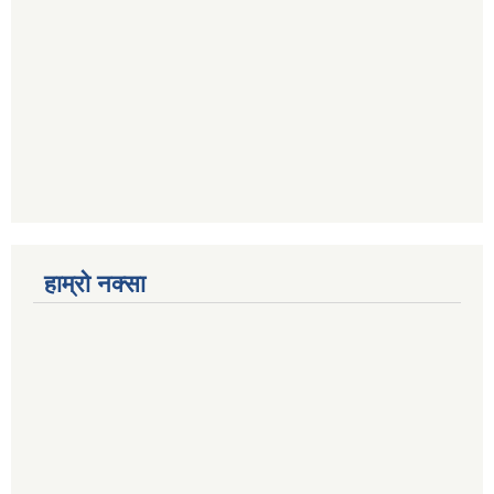
हाम्रो नक्सा