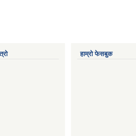
त्रो
हाम्रो फेसबुक