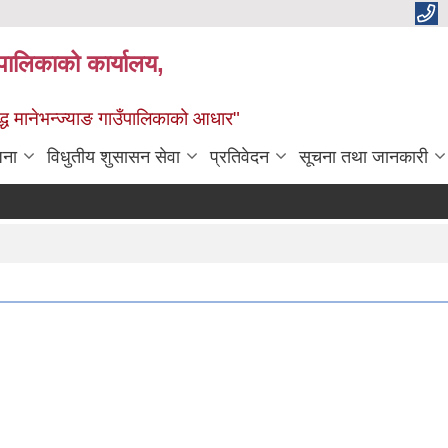
्यपालिकाको कार्यालय,
द्ध मानेभन्ज्याङ गाउँपालिकाको आधार"
जना
विधुतीय शुसासन सेवा
प्रतिवेदन
सूचना तथा जानकारी