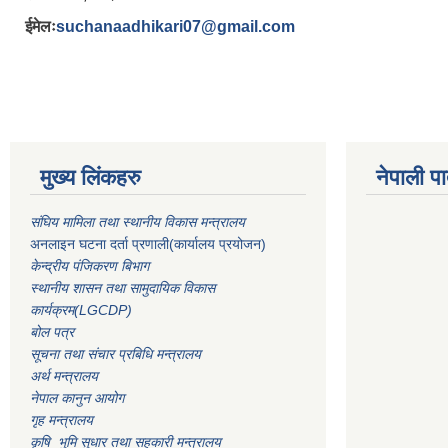
ईमेलः
suchanaadhikari07@gmail.com
मुख्य लिंकहरु
नेपाली पा
संघिय मामिला तथा स्थानीय विकास मन्त्रालय
अनलाइन घटना दर्ता प्रणाली(कार्यालय प्रयोजन)
केन्द्रीय पंजिकरण बिभाग
स्थानीय शासन तथा सामुदायिक विकास
कार्यक्रम(LGCDP)
बोल पत्र
सूचना तथा संचार प्रबिधि मन्त्रालय
अर्थ मन्त्रालय
नेपाल कानुन आयोग
गृह मन्त्रालय
कृषि भुमि सुधार तथा सहकारी मन्त्रालय