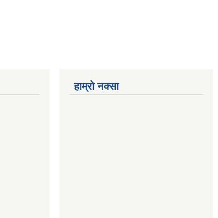
हाम्रो नक्सा