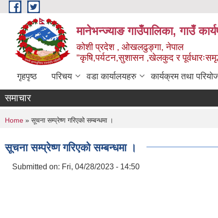
Skip to main content
मानेभन्ज्याङ गाउँपालिका, गाउँ कार
कोशी प्रदेश , ओखलढुङ्गा, नेपाल
"कृषि,पर्यटन,सुशासन ,खेलकुद र पूर्वधारःसमृ
गृहपृष्ठ
परिचय
वडा कार्यालयहरु
कार्यक्रम तथा परियो
समाचार
You are here
Home
» सूचना सम्प्रेष्ण गरिएको सम्बन्धमा ।
सूचना सम्प्रेष्ण गरिएको सम्बन्धमा ।
Submitted on:
Fri, 04/28/2023 - 14:50