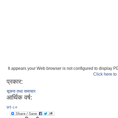
It appears your Web browser is not configured to display PD
Click here to
प्रकार:
सूचना तथा समाचार
आर्थिक वर्ष:
७९-८०