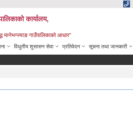
्यपालिकाको कार्यालय,
द्ध मानेभन्ज्याङ गाउँपालिकाको आधार"
जना
विधुतीय शुसासन सेवा
प्रतिवेदन
सूचना तथा जानकारी