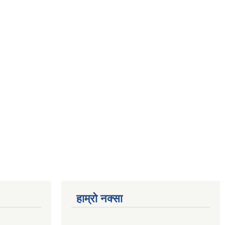
हाम्रो नक्सा