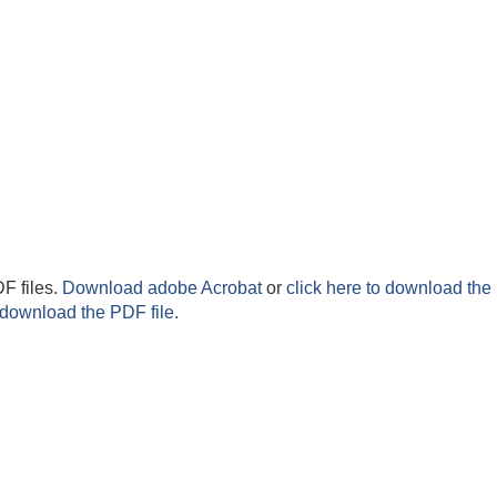
F files.
Download adobe Acrobat
or
click here to download the 
 download the PDF file.