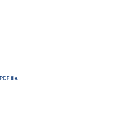
PDF file.