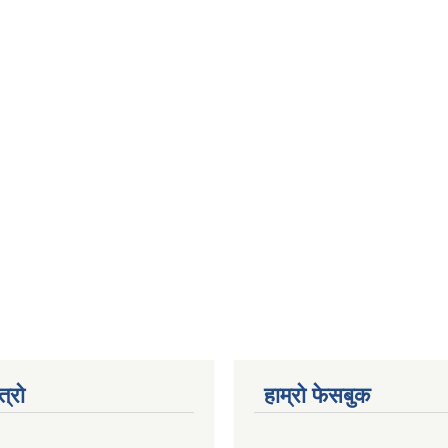
त्रो
हाम्रो फेसबुक