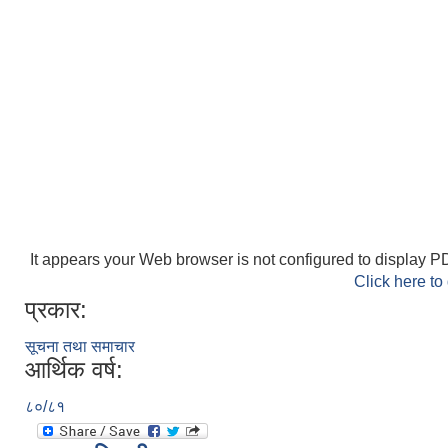
It appears your Web browser is not configured to display PD
Click here to
प्रकार:
सूचना तथा समाचार
आर्थिक वर्ष:
८०/८१