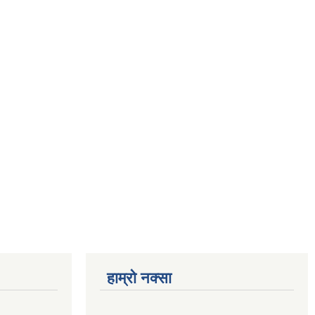
हाम्रो नक्सा