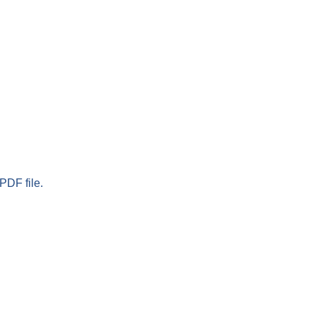
PDF file.