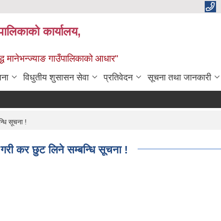
्यपालिकाको कार्यालय,
द्ध मानेभन्ज्याङ गाउँपालिकाको आधार"
जना
विधुतीय शुसासन सेवा
प्रतिवेदन
सूचना तथा जानकारी
धि सूचना !
 कर छुट लिने सम्बन्धि सूचना !