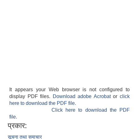
It appears your Web browser is not configured to
display PDF files.
Download adobe Acrobat
or
click
here to download the PDF file.
Click here to download the PDF
file.
प्रकार:
सूचना तथा समाचार