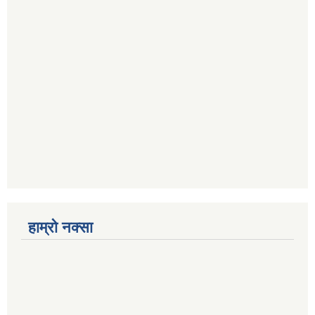
हाम्रो नक्सा