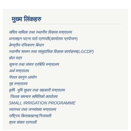
मुख्य लिंकहरु
संघिय मामिला तथा स्थानीय विकास मन्त्रालय
अनलाइन घटना दर्ता प्रणाली(कार्यालय प्रयोजन)
केन्द्रीय पंजिकरण बिभाग
स्थानीय शासन तथा सामुदायिक विकास कार्यक्रम(LGCDP)
बोल पत्र
सूचना तथा संचार प्रबिधि मन्त्रालय
अर्थ मन्त्रालय
नेपाल कानुन आयोग
गृह मन्त्रालय
कृषि भुमि सुधार तथा सहकारी मन्त्रालय
जिल्ला समन्वय समितिको कार्यालय
SMALL IRRIGATION PROGRAMME
स्वास्थ्य तथा जनसंख्या मन्त्रालय
राष्ट्रिय किताबखाना(निजामती
श्रम संसार प्रणाली