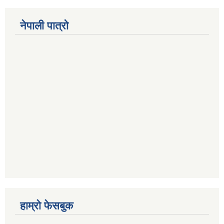
नेपाली पात्रो
हाम्रो फेसबुक