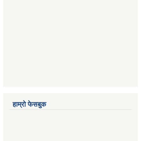
हाम्रो फेसबुक