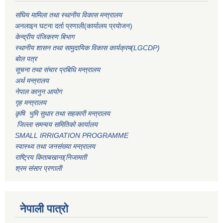
संघिय मामिला तथा स्थानीय विकास मन्त्रालय
अनलाइन घटना दर्ता प्रणाली(कार्यालय प्रयोजन)
केन्द्रीय पंजिकरण बिभाग
स्थानीय शासन तथा सामुदायिक विकास कार्यक्रम(LGCDP)
बोल पत्र
सूचना तथा संचार प्रबिधि मन्त्रालय
अर्थ मन्त्रालय
नेपाल कानुन आयोग
गृह मन्त्रालय
कृषि भुमि सुधार तथा सहकारी मन्त्रालय
जिल्ला समन्वय समितिको कार्यालय
SMALL IRRIGATION PROGRAMME
स्वास्थ्य तथा जनसंख्या मन्त्रालय
राष्ट्रिय किताबखाना(निजामती
श्रम संसार प्रणाली
नेपाली पात्रो