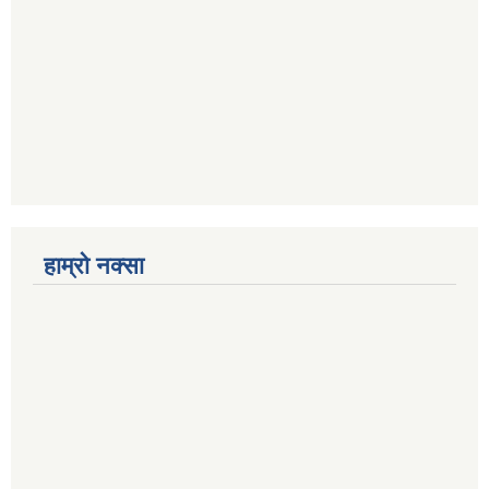
हाम्रो नक्सा