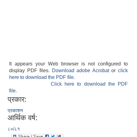
It appears your Web browser is not configured to
display PDF files.
Download adobe Acrobat
or
click
here to download the PDF file.
Click here to download the PDF
file.
प्रकार:
प्रकाशन
आर्थिक वर्ष:
८०/८१