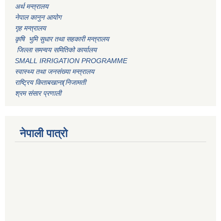
अर्थ मन्त्रालय
नेपाल कानुन आयोग
गृह मन्त्रालय
कृषि भुमि सुधार तथा सहकारी मन्त्रालय
जिल्ला समन्वय समितिको कार्यालय
SMALL IRRIGATION PROGRAMME
स्वास्थ्य तथा जनसंख्या मन्त्रालय
राष्ट्रिय किताबखाना(निजामती
श्रम संसार प्रणाली
नेपाली पात्रो