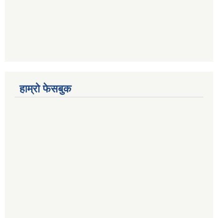
हाम्रो फेसबुक