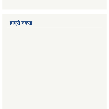
हाम्रो नक्सा